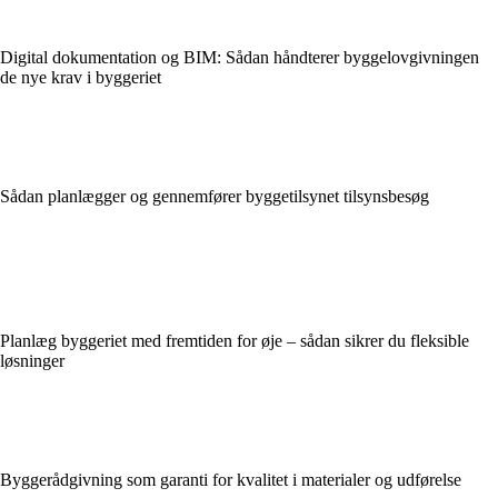
Digital dokumentation og BIM: Sådan håndterer byggelovgivningen
de nye krav i byggeriet
Sådan planlægger og gennemfører byggetilsynet tilsynsbesøg
Planlæg byggeriet med fremtiden for øje – sådan sikrer du fleksible
løsninger
Byggerådgivning som garanti for kvalitet i materialer og udførelse