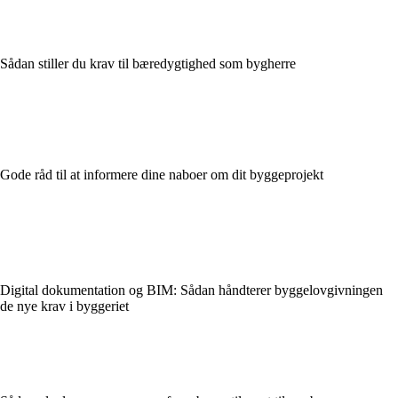
Sådan stiller du krav til bæredygtighed som bygherre
Gode råd til at informere dine naboer om dit byggeprojekt
Digital dokumentation og BIM: Sådan håndterer byggelovgivningen
de nye krav i byggeriet