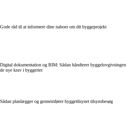
Gode råd til at informere dine naboer om dit byggeprojekt
Digital dokumentation og BIM: Sådan håndterer byggelovgivningen
de nye krav i byggeriet
Sådan planlægger og gennemfører byggetilsynet tilsynsbesøg